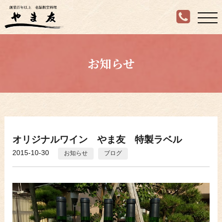
お知らせ
オリジナルワイン やま友 特製ラベル
2015-10-30
お知らせ
ブログ