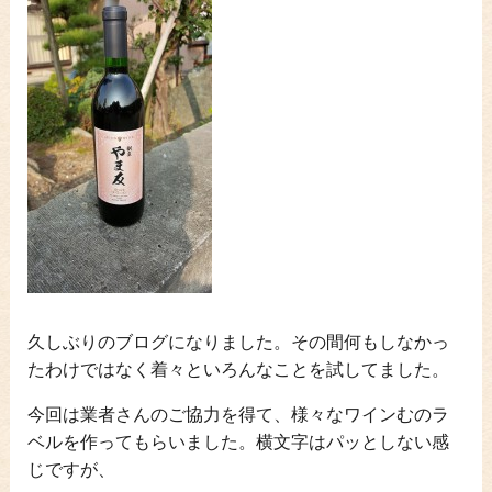
久しぶりのブログになりました。その間何もしなかっ
たわけではなく着々といろんなことを試してました。
今回は業者さんのご協力を得て、様々なワインむのラ
ベルを作ってもらいました。横文字はパッとしない感
じですが、