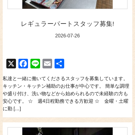
レギュラーパートスタッフ募集!
2026-07-26
X
Facebook
Line
Email
共
有
私達と一緒に働いてくださるスタッフを募集しています。
キッチン・キッチン補助のお仕事が中心です。 簡単な調理
や盛り付け、洗い物などから始められるので未経験の方も
安心です。 ☆ 週4日程勤務できる方歓迎 ☆ 金曜・土曜
に勤 […]