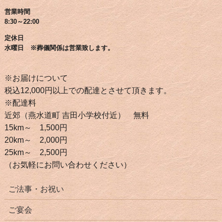
営業時間
8:30～22:00
定休日
水曜日 ※葬儀関係は営業致します。
※お届けについて
税込12,000円以上での配達とさせて頂きます。
※配達料
近郊（燕水道町 吉田小学校付近） 無料
15km～ 1,500円
20km～ 2,000円
25km～ 2,500円
（お気軽にお問い合わせください）
ご法事・お祝い
ご宴会