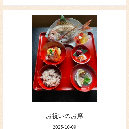
お祝いのお席
2025-10-09