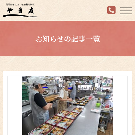
お知らせの記事一覧