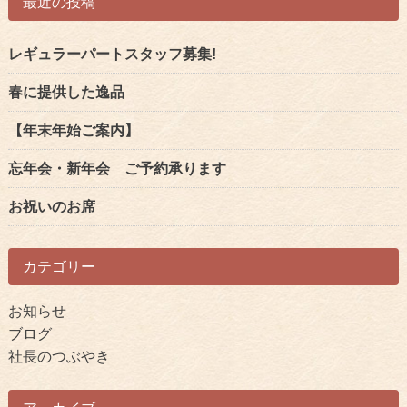
最近の投稿
レギュラーパートスタッフ募集!
春に提供した逸品
【年末年始ご案内】
忘年会・新年会 ご予約承ります
お祝いのお席
カテゴリー
お知らせ
ブログ
社長のつぶやき