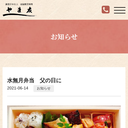
お知らせ
水無月弁当 父の日に
2021-06-14
お知らせ