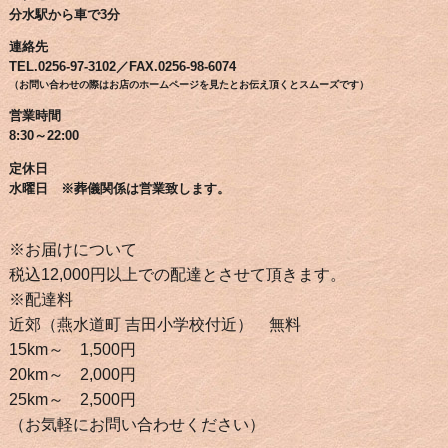
分水駅から車で3分
連絡先
TEL.0256-97-3102／FAX.0256-98-6074
（お問い合わせの際はお店のホームページを見たとお伝え頂くとスムーズです）
営業時間
8:30～22:00
定休日
水曜日 ※葬儀関係は営業致します。
※お届けについて
税込12,000円以上での配達とさせて頂きます。
※配達料
近郊（燕水道町 吉田小学校付近） 無料
15km～ 1,500円
20km～ 2,000円
25km～ 2,500円
（お気軽にお問い合わせください）