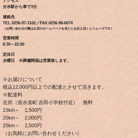
アクセス
分水駅から車で3分
連絡先
TEL.0256-97-3102／FAX.0256-98-6074
（お問い合わせの際はお店のホームページを見たとお伝え頂くとスムーズです）
営業時間
8:30～22:00
定休日
水曜日 ※葬儀関係は営業致します。
※お届けについて
税込12,000円以上での配達とさせて頂きます。
※配達料
近郊（燕水道町 吉田小学校付近） 無料
15km～ 1,500円
20km～ 2,000円
25km～ 2,500円
（お気軽にお問い合わせください）