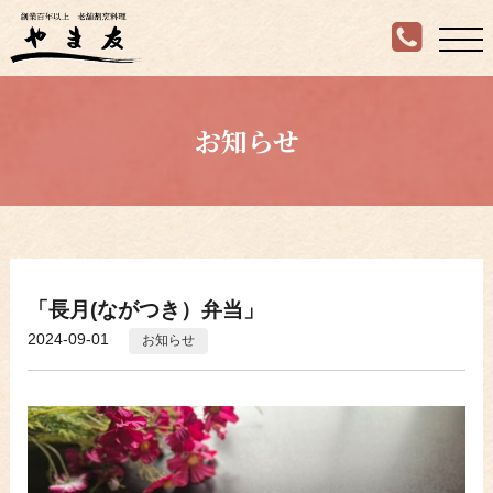
お知らせ
「長月(ながつき）弁当」
2024-09-01
お知らせ