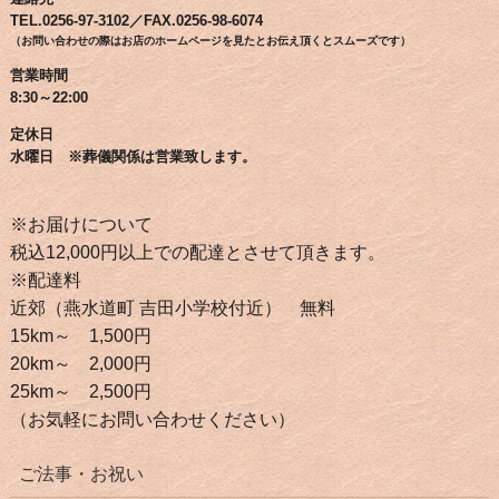
TEL.0256-97-3102／FAX.0256-98-6074
（お問い合わせの際はお店のホームページを見たとお伝え頂くとスムーズです）
営業時間
8:30～22:00
定休日
水曜日 ※葬儀関係は営業致します。
※お届けについて
税込12,000円以上での配達とさせて頂きます。
※配達料
近郊（燕水道町 吉田小学校付近） 無料
15km～ 1,500円
20km～ 2,000円
25km～ 2,500円
（お気軽にお問い合わせください）
ご法事・お祝い