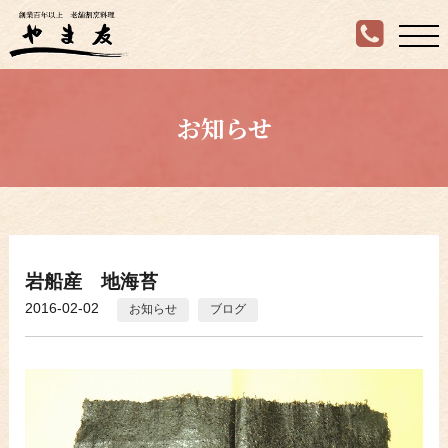
お知らせ
岩船産 地海苔
2016-02-02
お知らせ
ブログ